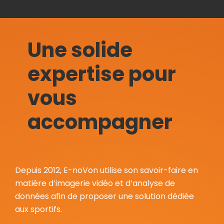
Une solide
expertise pour
vous
accompagner
Depuis 2012, E-noVon utilise son savoir-faire en
matière d’imagerie vidéo et d’analyse de
données afin de proposer une solution dédiée
aux sportifs.