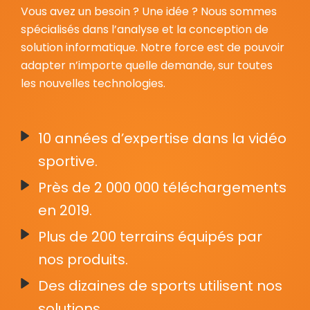
Vous avez un besoin ? Une idée ? Nous sommes
spécialisés dans l’analyse et la conception de
solution informatique. Notre force est de pouvoir
adapter n’importe quelle demande, sur toutes
les nouvelles technologies.
10 années d’expertise dans la vidéo
sportive.
Près de 2 000 000 téléchargements
en 2019.
Plus de 200 terrains équipés par
nos produits.
Des dizaines de sports utilisent nos
solutions.