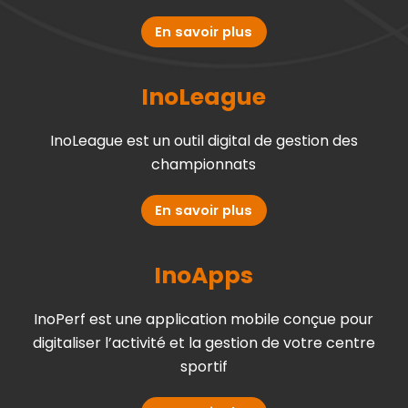
En savoir plus
InoLeague
InoLeague est un outil digital de gestion des
championnats
En savoir plus
InoApps
InoPerf est une application mobile conçue pour
digitaliser l’activité et la gestion de votre centre
sportif