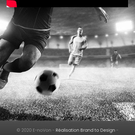
© 2020 E-noVon -
Réalisation Brand to Design
-