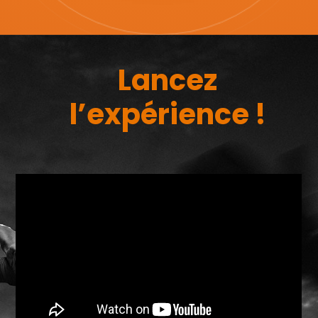
Lancez
l’expérience !