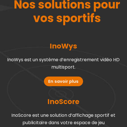
Nos solutions pour
vos sportifs
InoWys
InoWys est un système d’enregistrement vidéo HD
multisport.
En savoir plus
InoScore
InoScore est une solution d’affichage sportif et
publicitaire dans votre espace de jeu