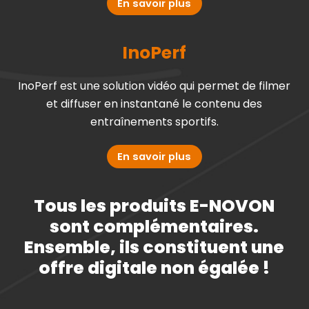
En savoir plus
InoPerf
InoPerf est une solution vidéo qui permet de filmer
et diffuser en instantané le contenu des
entraînements sportifs.
En savoir plus
Tous les produits E-NOVON
sont complémentaires.
Ensemble, ils constituent une
offre digitale non égalée !