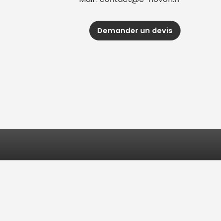
Demander un devis